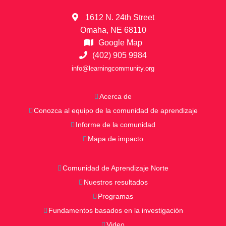
1612 N. 24th Street
Omaha, NE 68110
Google Map
(402) 905 9984
info@learningcommunity.org
Acerca de
Conozca al equipo de la comunidad de aprendizaje
Informe de la comunidad
Mapa de impacto
Comunidad de Aprendizaje Norte
Nuestros resultados
Programas
Fundamentos basados en la investigación
Video