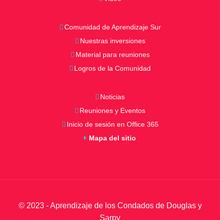
Comunidad de Aprendizaje Sur
Nuestras inversiones
Material para reuniones
Logros de la Comunidad
Noticias
Reuniones y Eventos
Inicio de sesión en Office 365
Mapa del sitio
© 2023 - Aprendizaje de los Condados de Douglas y
Sarpy