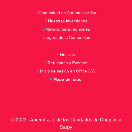
Comunidad de Aprendizaje Sur
Nuestras inversiones
Material para reuniones
Logros de la Comunidad
Noticias
Reuniones y Eventos
Inicio de sesión en Office 365
Mapa del sitio
© 2023 - Aprendizaje de los Condados de Douglas y
Sarpy