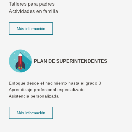
Talleres para padres
Actividades en familia
Más información
PLAN DE SUPERINTENDENTES
Enfoque desde el nacimiento hasta el grado 3
Aprendizaje profesional especializado
Asistencia personalizada
Más información