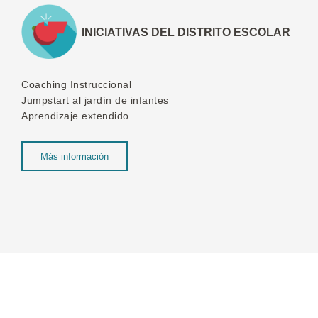
INICIATIVAS DEL DISTRITO ESCOLAR
Coaching Instruccional
Jumpstart al jardín de infantes
Aprendizaje extendido
Más información