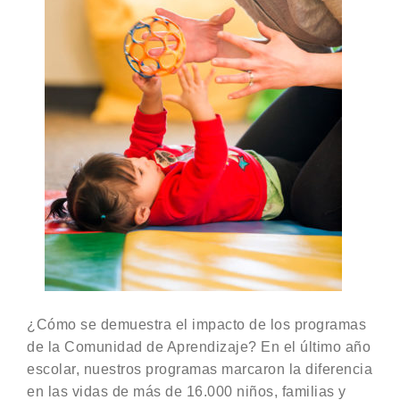
¿Cómo se demuestra el impacto de los programas
de la Comunidad de Aprendizaje? En el último año
escolar, nuestros programas marcaron la diferencia
en las vidas de más de 16.000 niños, familias y