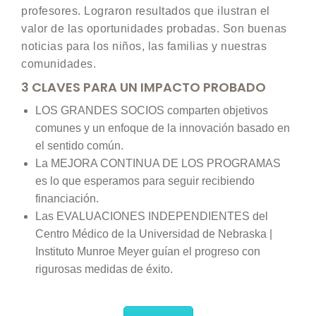
profesores. Lograron resultados que ilustran el
valor de las oportunidades probadas. Son buenas
noticias para los niños, las familias y nuestras
comunidades.
3 CLAVES PARA UN IMPACTO PROBADO
LOS GRANDES SOCIOS comparten objetivos
comunes y un enfoque de la innovación basado en
el sentido común.
La MEJORA CONTINUA DE LOS PROGRAMAS
es lo que esperamos para seguir recibiendo
financiación.
Las EVALUACIONES INDEPENDIENTES del
Centro Médico de la Universidad de Nebraska |
Instituto Munroe Meyer guían el progreso con
rigurosas medidas de éxito.