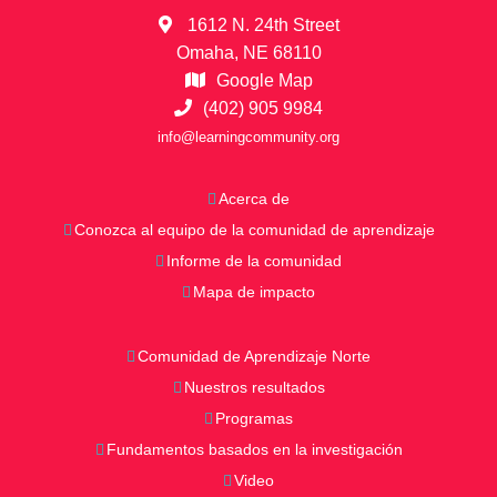
1612 N. 24th Street
Omaha, NE 68110
Google Map
(402) 905 9984
info@learningcommunity.org
Acerca de
Conozca al equipo de la comunidad de aprendizaje
Informe de la comunidad
Mapa de impacto
Comunidad de Aprendizaje Norte
Nuestros resultados
Programas
Fundamentos basados en la investigación
Video