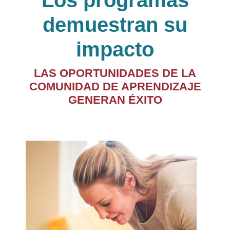
Los programas
demuestran su
impacto
LAS OPORTUNIDADES DE LA
COMUNIDAD DE APRENDIZAJE
GENERAN ÉXITO