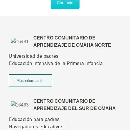
Contacto
CENTRO COMUNITARIO DE
APRENDIZAJE DE OMAHA NORTE
Universidad de padres
Educación Intensiva de la Primera Infancia
Más información
CENTRO COMUNITARIO DE
APRENDIZAJE DEL SUR DE OMAHA
Educación para padres
Navegadores educativos