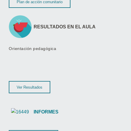
Plan de acción comunitario
RESULTADOS EN EL AULA
Orientación pedagógica
Ver Resultados
INFORMES