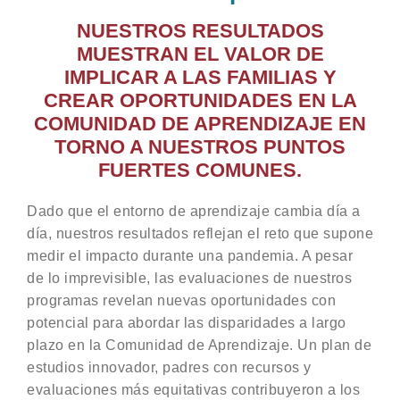
NUESTROS RESULTADOS
MUESTRAN EL VALOR DE
IMPLICAR A LAS FAMILIAS Y
CREAR OPORTUNIDADES EN LA
COMUNIDAD DE APRENDIZAJE EN
TORNO A NUESTROS PUNTOS
FUERTES COMUNES.
Dado que el entorno de aprendizaje cambia día a
día, nuestros resultados reflejan el reto que supone
medir el impacto durante una pandemia. A pesar
de lo imprevisible, las evaluaciones de nuestros
programas revelan nuevas oportunidades con
potencial para abordar las disparidades a largo
plazo en la Comunidad de Aprendizaje. Un plan de
estudios innovador, padres con recursos y
evaluaciones más equitativas contribuyeron a los