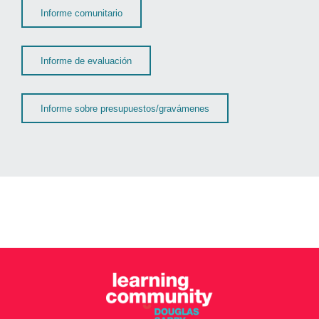
Informe comunitario
Informe de evaluación
Informe sobre presupuestos/gravámenes