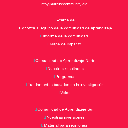
info@learningcommunity.org
Acerca de
Conozca al equipo de la comunidad de aprendizaje
Informe de la comunidad
Mapa de impacto
Comunidad de Aprendizaje Norte
Nuestros resultados
Programas
Fundamentos basados en la investigación
Video
Comunidad de Aprendizaje Sur
Nuestras inversiones
Material para reuniones