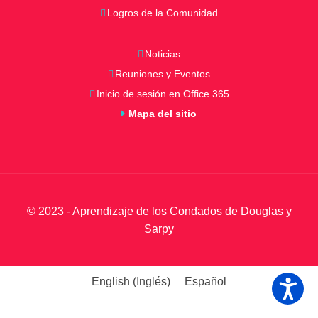
Logros de la Comunidad
Noticias
Reuniones y Eventos
Inicio de sesión en Office 365
Mapa del sitio
© 2023 - Aprendizaje de los Condados de Douglas y
Sarpy
English
(
Inglés
)
Español