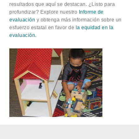
resultados que aquí se destacan. ¿Listo para
profundizar? Explore nuestro
Informe de
evaluación
y obtenga más información sobre un
esfuerzo estatal en favor de
la equidad en la
evaluación.