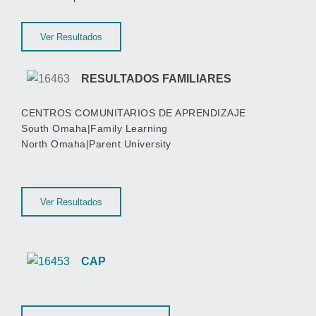
Ver Resultados
RESULTADOS FAMILIARES
CENTROS COMUNITARIOS DE APRENDIZAJE
South Omaha|Family Learning
North Omaha|Parent University
Ver Resultados
CAP