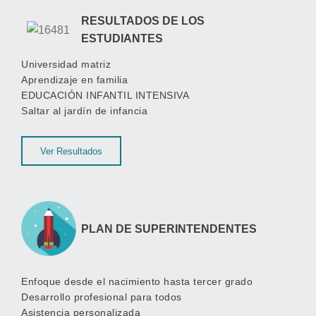
RESULTADOS DE LOS
ESTUDIANTES
Universidad matriz
Aprendizaje en familia
EDUCACIÓN INFANTIL INTENSIVA
Saltar al jardín de infancia
Ver Resultados
PLAN DE SUPERINTENDENTES
Enfoque desde el nacimiento hasta tercer grado
Desarrollo profesional para todos
Asistencia personalizada