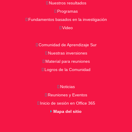
t
Nuestros resultados
s
Programas
Fundamentos basados en la investigación
Video
Comunidad de Aprendizaje Sur
Nuestras inversiones
Material para reuniones
Logros de la Comunidad
Noticias
Reuniones y Eventos
Inicio de sesión en Office 365
Mapa del sitio