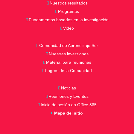
Nuestros resultados
t
Programas
s
Fundamentos basados en la investigación
Video
Comunidad de Aprendizaje Sur
Nuestras inversiones
Material para reuniones
Logros de la Comunidad
Noticias
Reuniones y Eventos
Inicio de sesión en Office 365
Mapa del sitio