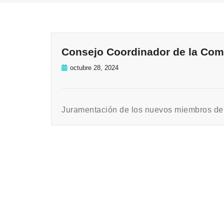
Consejo Coordinador de la Com
octubre 28, 2024
Juramentación de los nuevos miembros del