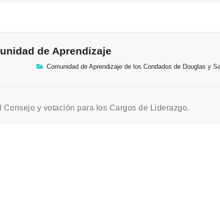
unidad de Aprendizaje
Comunidad de Aprendizaje de los Condados de Douglas y S
 Consejo y votación para los Cargos de Liderazgo.