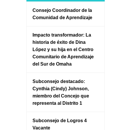
Consejo Coordinador de la
Comunidad de Aprendizaje
Impacto transformador: La
historia de éxito de Dina
López y su hija en el Centro
Comunitario de Aprendizaje
del Sur de Omaha
Subconsejo destacado:
Cynthia (Cindy) Johnson,
miembro del Concejo que
representa al Distrito 1
Subconsejo de Logros 4
Vacante