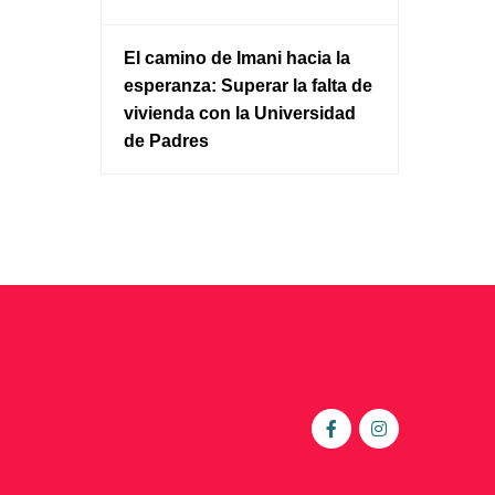
El camino de Imani hacia la
esperanza: Superar la falta de
vivienda con la Universidad
de Padres