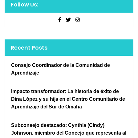
Follow Us:
Recent Posts
Consejo Coordinador de la Comunidad de
Aprendizaje
Impacto transformador: La historia de éxito de
Dina López y su hija en el Centro Comunitario de
Aprendizaje del Sur de Omaha
Subconsejo destacado: Cynthia (Cindy)
Johnson, miembro del Concejo que representa al