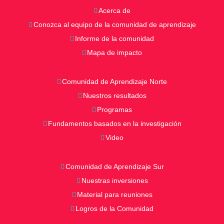
Acerca de
Conozca al equipo de la comunidad de aprendizaje
Informe de la comunidad
Mapa de impacto
Comunidad de Aprendizaje Norte
Nuestros resultados
Programas
Fundamentos basados en la investigación
Video
Comunidad de Aprendizaje Sur
Nuestras inversiones
Material para reuniones
Logros de la Comunidad