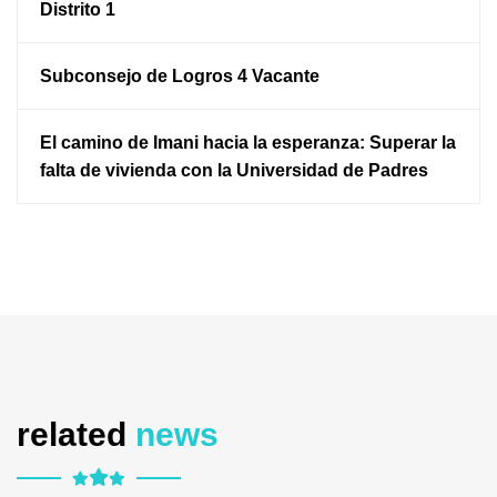
Distrito 1
Subconsejo de Logros 4 Vacante
El camino de Imani hacia la esperanza: Superar la
falta de vivienda con la Universidad de Padres
related
news