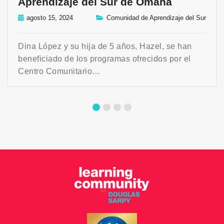
Aprendizaje del Sur de Omaha
agosto 15, 2024
Comunidad de Aprendizaje del Sur
Dina López y su hija de 5 años, Hazel, se han
beneficiado de los programas ofrecidos por el
Centro Comunitario…