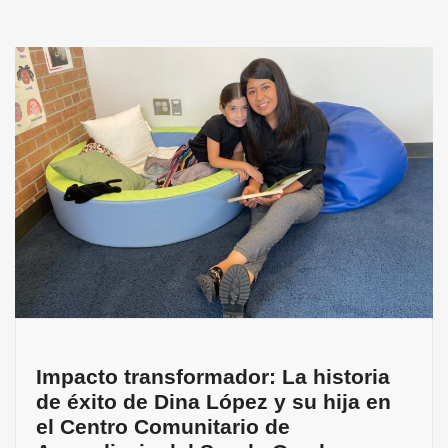
Impacto transformador: La historia
de éxito de Dina López y su hija en
el Centro Comunitario de