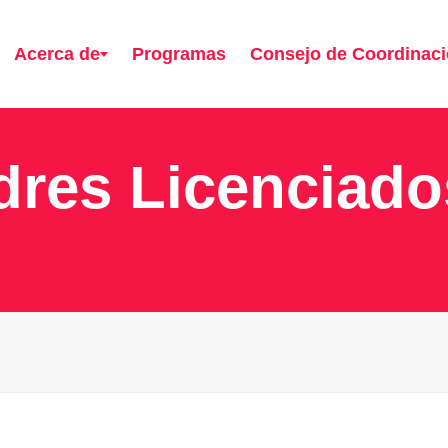
Acerca de
Programas
Consejo de Coordinac
dres Licenciado