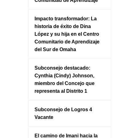
Comunidad de Aprendizaje
Impacto transformador: La
historia de éxito de Dina
López y su hija en el Centro
Comunitario de Aprendizaje
del Sur de Omaha
Subconsejo destacado:
Cynthia (Cindy) Johnson,
miembro del Concejo que
representa al Distrito 1
Subconsejo de Logros 4
Vacante
El camino de Imani hacia la