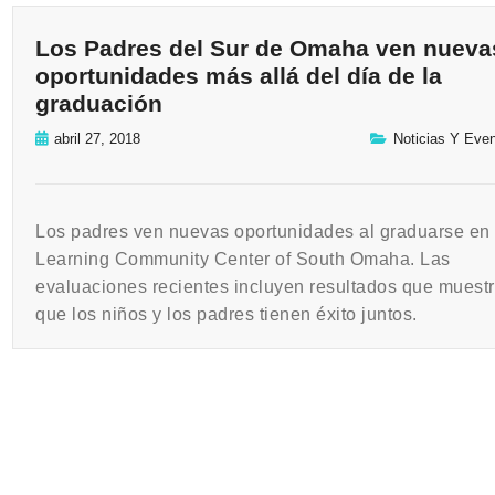
Los Padres del Sur de Omaha ven nueva
oportunidades más allá del día de la
graduación
abril 27, 2018
Noticias Y Eve
Los padres ven nuevas oportunidades al graduarse en 
Learning Community Center of South Omaha. Las
evaluaciones recientes incluyen resultados que muest
que los niños y los padres tienen éxito juntos.