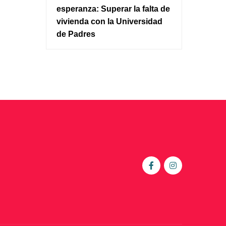
esperanza: Superar la falta de
vivienda con la Universidad
de Padres