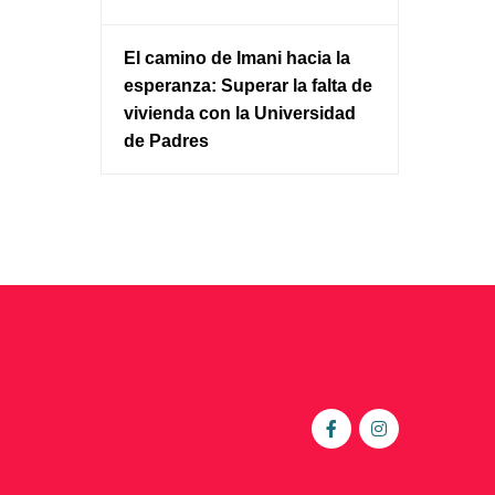
El camino de Imani hacia la
esperanza: Superar la falta de
vivienda con la Universidad
de Padres