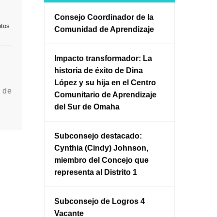
Consejo Coordinador de la
ntos
Comunidad de Aprendizaje
Impacto transformador: La
historia de éxito de Dina
López y su hija en el Centro
 de
Comunitario de Aprendizaje
del Sur de Omaha
Subconsejo destacado:
Cynthia (Cindy) Johnson,
miembro del Concejo que
representa al Distrito 1
Subconsejo de Logros 4
Vacante