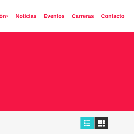
ión
Noticias
Eventos
Carreras
Contacto