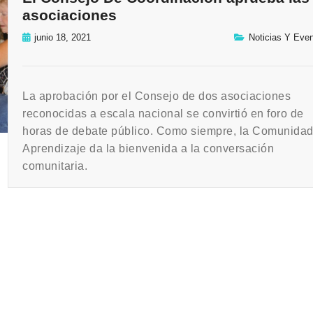
asociaciones
junio 18, 2021
Noticias Y Eve
La aprobación por el Consejo de dos asociaciones
reconocidas a escala nacional se convirtió en foro de
horas de debate público. Como siempre, la Comunidad
Aprendizaje da la bienvenida a la conversación
comunitaria.