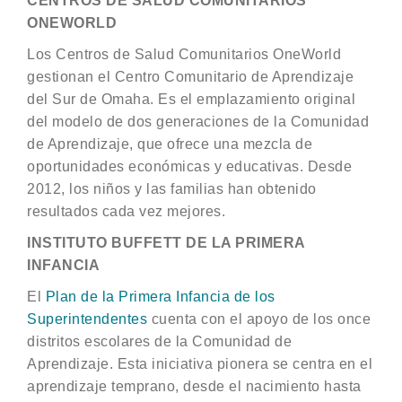
CENTROS DE SALUD COMUNITARIOS
ONEWORLD
Los Centros de Salud Comunitarios OneWorld
gestionan el Centro Comunitario de Aprendizaje
del Sur de Omaha. Es el emplazamiento original
del modelo de dos generaciones de la Comunidad
de Aprendizaje, que ofrece una mezcla de
oportunidades económicas y educativas. Desde
2012, los niños y las familias han obtenido
resultados cada vez mejores.
INSTITUTO BUFFETT DE LA PRIMERA
INFANCIA
El
Plan de la Primera Infancia de los
Superintendentes
cuenta con el apoyo de los once
distritos escolares de la Comunidad de
Aprendizaje. Esta iniciativa pionera se centra en el
aprendizaje temprano, desde el nacimiento hasta