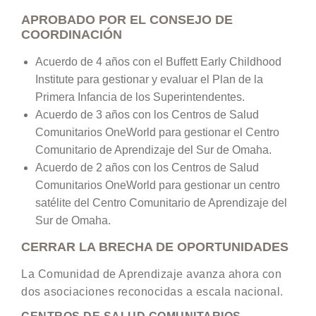
APROBADO POR EL CONSEJO DE
COORDINACIÓN
Acuerdo de 4 años con el Buffett Early Childhood
Institute para gestionar y evaluar el Plan de la
Primera Infancia de los Superintendentes.
Acuerdo de 3 años con los Centros de Salud
Comunitarios OneWorld para gestionar el Centro
Comunitario de Aprendizaje del Sur de Omaha.
Acuerdo de 2 años con los Centros de Salud
Comunitarios OneWorld para gestionar un centro
satélite del Centro Comunitario de Aprendizaje del
Sur de Omaha.
CERRAR LA BRECHA DE OPORTUNIDADES
La Comunidad de Aprendizaje avanza ahora con
dos asociaciones reconocidas a escala nacional.