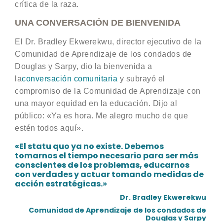
crítica de la raza.
UNA CONVERSACIÓN DE BIENVENIDA
El Dr. Bradley Ekwerekwu, director ejecutivo de la
Comunidad de Aprendizaje de los condados de
Douglas y Sarpy, dio la bienvenida a
la
conversación comunitaria
y subrayó el
compromiso de la Comunidad de Aprendizaje con
una mayor equidad en la educación. Dijo al
público: «Ya es hora. Me alegro mucho de que
estén todos aquí».
«El statu quo ya no existe. Debemos
tomarnos el tiempo necesario para ser más
conscientes de los problemas, educarnos
con verdades y actuar tomando medidas de
acción estratégicas.»
Dr. Bradley Ekwerekwu
Comunidad de Aprendizaje de los condados de
Douglas y Sarpy