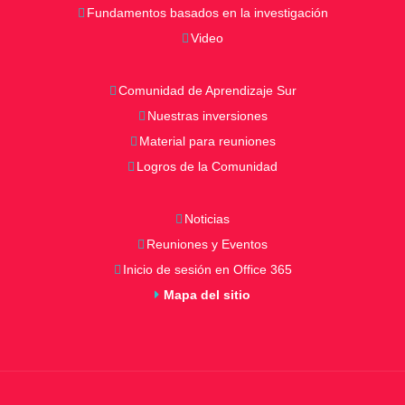
Fundamentos basados en la investigación
Video
Comunidad de Aprendizaje Sur
Nuestras inversiones
Material para reuniones
Logros de la Comunidad
Noticias
Reuniones y Eventos
Inicio de sesión en Office 365
Mapa del sitio