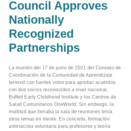
Council Approves
Nationally
Recognized
Partnerships
La reunión del 17 de junio de 2021 del Consejo de
Coordinación de la Comunidad de Aprendizaje
terminó con fuertes votos para aprobar acuerdos
con dos socios reconocidos a nivel nacional,
Buffett Early Childhood Institute y los Centros de
Salud Comunitarios OneWorld. Sin embargo, la
multitud que llenaba la sala de reuniones tenía
otros temas en mente. En concreto, formación
antirracista voluntaria para profesores y teoría