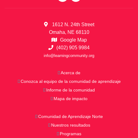
1612 N. 24th Street
Omaha, NE 68110
Google Map
(402) 905 9984
info@learningcommunity.org
Acerca de
Conozca al equipo de la comunidad de aprendizaje
Informe de la comunidad
Mapa de impacto
Comunidad de Aprendizaje Norte
Nuestros resultados
Programas