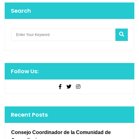
Search
Follow Us:
Recent Posts
Consejo Coordinador de la Comunidad de