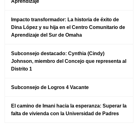
Aprendizaje
Impacto transformador: La historia de éxito de
Dina López y su hija en el Centro Comunitario de
Aprendizaje del Sur de Omaha
Subconsejo destacado: Cynthia (Cindy)
Johnson, miembro del Concejo que representa al
Distrito 1
Subconsejo de Logros 4 Vacante
El camino de Imani hacia la esperanza: Superar la
falta de vivienda con la Universidad de Padres