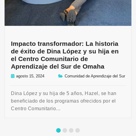
Impacto transformador: La historia
de éxito de Dina López y su hija en
el Centro Comunitario de
Aprendizaje del Sur de Omaha
agosto 15, 2024
Comunidad de Aprendizaje del Sur
Dina López y su hija de 5 años, Hazel, se han
beneficiado de los programas ofrecidos por el
Centro Comunitario…