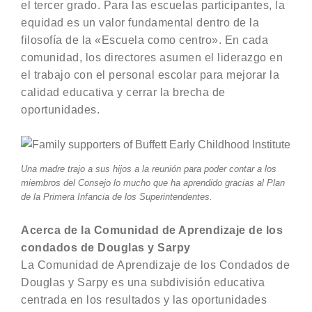
el tercer grado. Para las escuelas participantes, la
equidad es un valor fundamental dentro de la
filosofía de la «Escuela como centro». En cada
comunidad, los directores asumen el liderazgo en
el trabajo con el personal escolar para mejorar la
calidad educativa y cerrar la brecha de
oportunidades.
Una madre trajo a sus hijos a la reunión para poder contar a los
miembros del Consejo lo mucho que ha aprendido gracias al Plan
de la Primera Infancia de los Superintendentes.
Acerca de la Comunidad de Aprendizaje de los
condados de Douglas y Sarpy
La Comunidad de Aprendizaje de los Condados de
Douglas y Sarpy es una subdivisión educativa
centrada en los resultados y las oportunidades