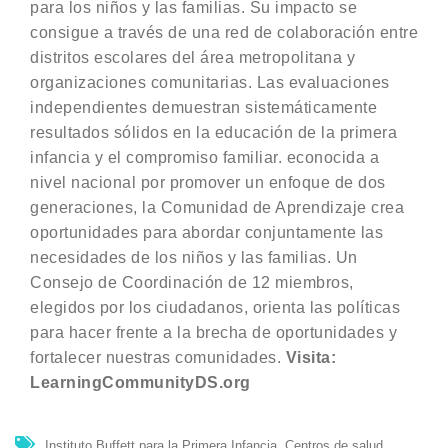
para los niños y las familias. Su impacto se
consigue a través de una red de colaboración entre
distritos escolares del área metropolitana y
organizaciones comunitarias. Las evaluaciones
independientes demuestran sistemáticamente
resultados sólidos en la educación de la primera
infancia y el compromiso familiar. econocida a
nivel nacional por promover un enfoque de dos
generaciones, la Comunidad de Aprendizaje crea
oportunidades para abordar conjuntamente las
necesidades de los niños y las familias. Un
Consejo de Coordinación de 12 miembros,
elegidos por los ciudadanos, orienta las políticas
para hacer frente a la brecha de oportunidades y
fortalecer nuestras comunidades.
Visita:
LearningCommunityDS.org
,
Instituto Buffett para la Primera Infancia
Centros de salud