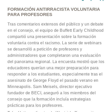
FORMACIÓN ANTIRRACISTA VOLUNTARIA
PARA PROFESORES
Tras comentarios extensos del público y un debate
en el consejo, el equipo de Buffett Early Childhood
compartió una presentación sobre la formación
voluntaria contra el racismo. La serie de webinars
se desarrolló a petición de profesores y
administradores que completaron una evaluación
del panorama regional. La encuesta mostró que los
educadores querían una mejor preparación para
responder a los estudiantes, especialmente tras el
asesinato de George Floyd el pasado verano en
Minneapolis. Sam Meisels, director ejecutivo
fundador de BECI, aseguró a los miembros del
consejo que la formación incluía estrategias
prácticas para los profesores.