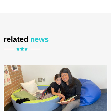
related
news