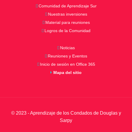
Comunidad de Aprendizaje Sur
Nuestras inversiones
Material para reuniones
Logros de la Comunidad
Noticias
Reuniones y Eventos
Inicio de sesión en Office 365
Mapa del sitio
© 2023 - Aprendizaje de los Condados de Douglas y
Sarpy