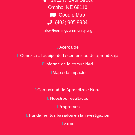
Omaha, NE 68110
Google Map
(402) 905 9984
info@learningcommunity.org
Acerca de
Conozca al equipo de la comunidad de aprendizaje
Informe de la comunidad
Mapa de impacto
Comunidad de Aprendizaje Norte
Nuestros resultados
Programas
Fundamentos basados en la investigación
Video