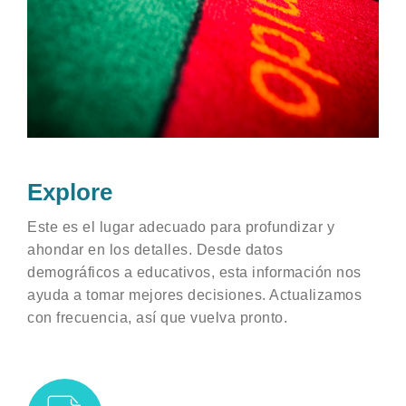
Explore
Este es el lugar adecuado para profundizar y
ahondar en los detalles. Desde datos
demográficos a educativos, esta información nos
ayuda a tomar mejores decisiones. Actualizamos
con frecuencia, así que vuelva pronto.