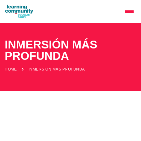
INMERSIÓN MÁS
PROFUNDA
HOME
INMERSIÓN MÁS PROFUNDA