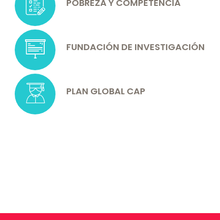
POBREZA Y COMPETENCIA
FUNDACIÓN DE INVESTIGACIÓN
PLAN GLOBAL CAP