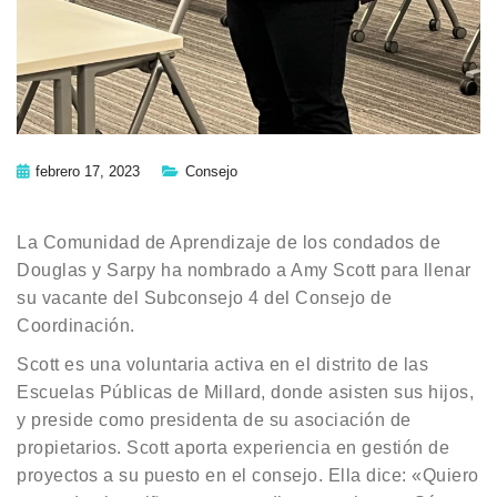
febrero 17, 2023
Consejo
La Comunidad de Aprendizaje de los condados de
Douglas y Sarpy ha nombrado a Amy Scott para llenar
su vacante del Subconsejo 4 del Consejo de
Coordinación.
Scott es una voluntaria activa en el distrito de las
Escuelas Públicas de Millard, donde asisten sus hijos,
y preside como presidenta de su asociación de
propietarios. Scott aporta experiencia en gestión de
proyectos a su puesto en el consejo. Ella dice: «Quiero