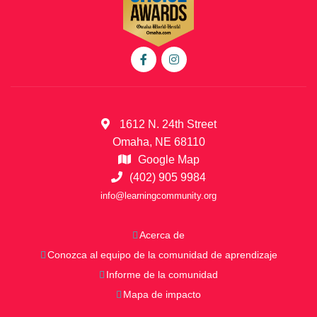
1612 N. 24th Street
Omaha, NE 68110
Google Map
(402) 905 9984
info@learningcommunity.org
Acerca de
Conozca al equipo de la comunidad de aprendizaje
Informe de la comunidad
Mapa de impacto