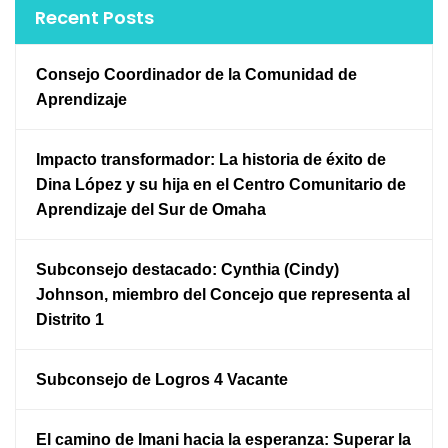
Recent Posts
Consejo Coordinador de la Comunidad de
Aprendizaje
Impacto transformador: La historia de éxito de
Dina López y su hija en el Centro Comunitario de
Aprendizaje del Sur de Omaha
Subconsejo destacado: Cynthia (Cindy)
Johnson, miembro del Concejo que representa al
Distrito 1
Subconsejo de Logros 4 Vacante
El camino de Imani hacia la esperanza: Superar la