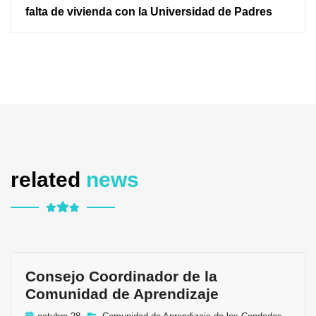
falta de vivienda con la Universidad de Padres
related
news
Consejo Coordinador de la
Comunidad de Aprendizaje