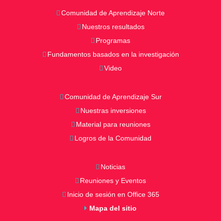
Comunidad de Aprendizaje Norte
Nuestros resultados
Programas
Fundamentos basados en la investigación
Video
Comunidad de Aprendizaje Sur
Nuestras inversiones
Material para reuniones
Logros de la Comunidad
Noticias
Reuniones y Eventos
Inicio de sesión en Office 365
Mapa del sitio