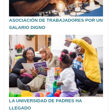
ASOCIACIÓN DE TRABAJADORES POR UN
SALARIO DIGNO
LA UNIVERSIDAD DE PADRES HA
LLEGADO