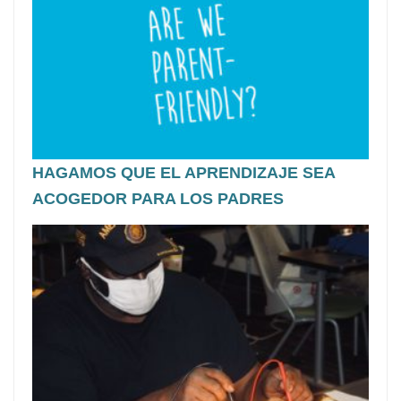
HAGAMOS QUE EL APRENDIZAJE SEA
ACOGEDOR PARA LOS PADRES