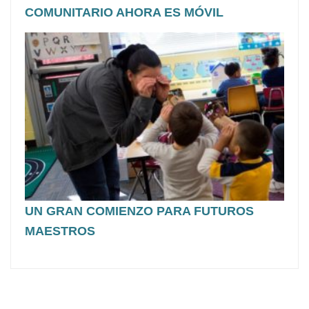
COMUNITARIO AHORA ES MÓVIL
UN GRAN COMIENZO PARA FUTUROS
MAESTROS