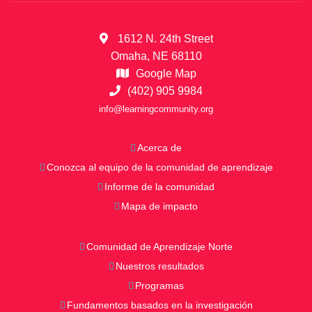
1612 N. 24th Street
Omaha, NE 68110
Google Map
(402) 905 9984
info@learningcommunity.org
Acerca de
Conozca al equipo de la comunidad de aprendizaje
Informe de la comunidad
Mapa de impacto
Comunidad de Aprendizaje Norte
Nuestros resultados
Programas
Fundamentos basados en la investigación