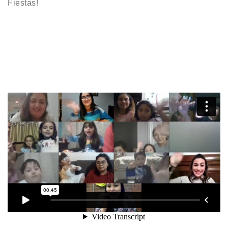
Fiestas!