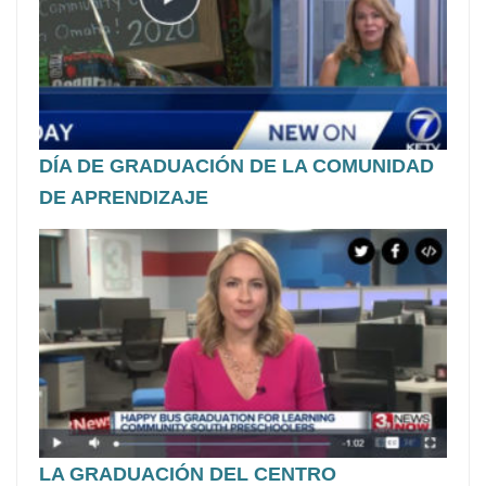
DÍA DE GRADUACIÓN DE LA COMUNIDAD
DE APRENDIZAJE
LA GRADUACIÓN DEL CENTRO