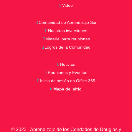
Video
Comunidad de Aprendizaje Sur
Nuestras inversiones
Material para reuniones
Logros de la Comunidad
Noticias
Reuniones y Eventos
Inicio de sesión en Office 365
Mapa del sitio
© 2023 - Aprendizaje de los Condados de Douglas y