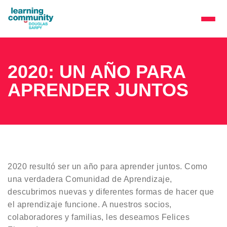
2020: UN AÑO PARA
APRENDER JUNTOS
2020 resultó ser un año para aprender juntos. Como
una verdadera Comunidad de Aprendizaje,
descubrimos nuevas y diferentes formas de hacer que
el aprendizaje funcione. A nuestros socios,
colaboradores y familias, les deseamos Felices