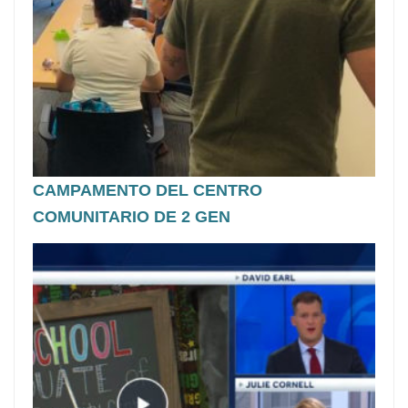
CAMPAMENTO DEL CENTRO
COMUNITARIO DE 2 GEN