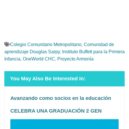
Colegio Comunitario Metropolitano
,
Comunidad de
aprendizaje Douglas Sarpy
,
Instituto Buffett para la Primera
Infancia
,
OneWorld CHC
,
Proyecto Armonía
You May Also Be Interested In:
Avanzando como socios en la educación
CELEBRA UNA GRADUACIÓN 2 GEN