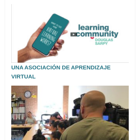
UNA ASOCIACIÓN DE APRENDIZAJE
VIRTUAL