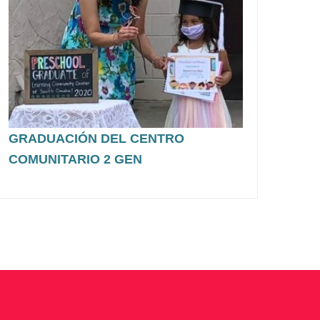
GRADUACIÓN DEL CENTRO
COMUNITARIO 2 GEN