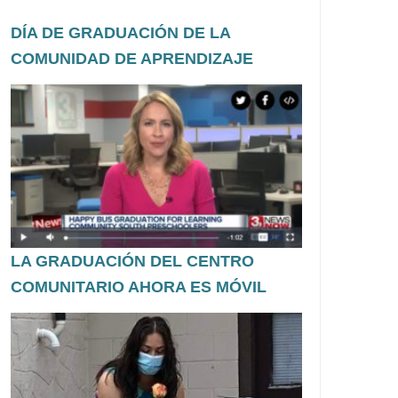
DÍA DE GRADUACIÓN DE LA
COMUNIDAD DE APRENDIZAJE
LA GRADUACIÓN DEL CENTRO
COMUNITARIO AHORA ES MÓVIL