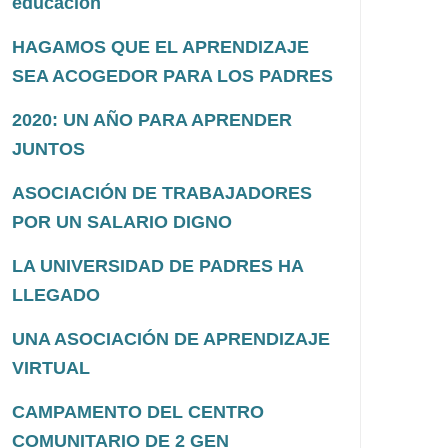
educación
HAGAMOS QUE EL APRENDIZAJE
SEA ACOGEDOR PARA LOS PADRES
2020: UN AÑO PARA APRENDER
JUNTOS
ASOCIACIÓN DE TRABAJADORES
POR UN SALARIO DIGNO
LA UNIVERSIDAD DE PADRES HA
LLEGADO
UNA ASOCIACIÓN DE APRENDIZAJE
VIRTUAL
CAMPAMENTO DEL CENTRO
COMUNITARIO DE 2 GEN