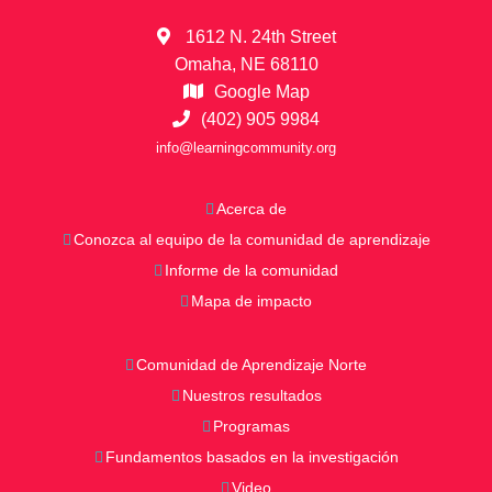
1612 N. 24th Street
Omaha, NE 68110
Google Map
(402) 905 9984
info@learningcommunity.org
Acerca de
Conozca al equipo de la comunidad de aprendizaje
Informe de la comunidad
Mapa de impacto
Comunidad de Aprendizaje Norte
Nuestros resultados
Programas
Fundamentos basados en la investigación
Video