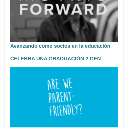
Avanzando como socios en la educación
CELEBRA UNA GRADUACIÓN 2 GEN