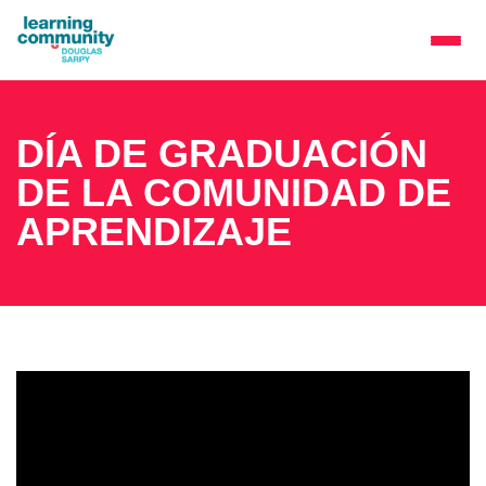
DÍA DE GRADUACIÓN
DE LA COMUNIDAD DE
APRENDIZAJE