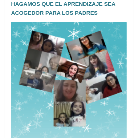
HAGAMOS QUE EL APRENDIZAJE SEA
ACOGEDOR PARA LOS PADRES