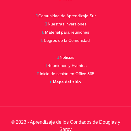
Comunidad de Aprendizaje Sur
Nuestras inversiones
Material para reuniones
Logros de la Comunidad
Noticias
Reuniones y Eventos
Inicio de sesión en Office 365
Mapa del sitio
© 2023 - Aprendizaje de los Condados de Douglas y
Sarpy