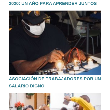
2020: UN AÑO PARA APRENDER JUNTOS
ASOCIACIÓN DE TRABAJADORES POR UN
SALARIO DIGNO