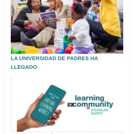
LA UNIVERSIDAD DE PADRES HA
LLEGADO