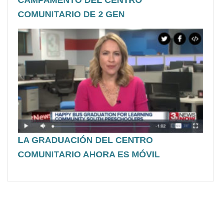
COMUNITARIO DE 2 GEN
LA GRADUACIÓN DEL CENTRO
COMUNITARIO AHORA ES MÓVIL