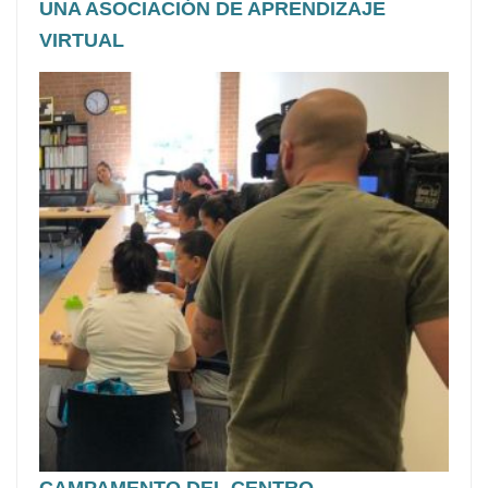
UNA ASOCIACIÓN DE APRENDIZAJE
VIRTUAL
CAMPAMENTO DEL CENTRO